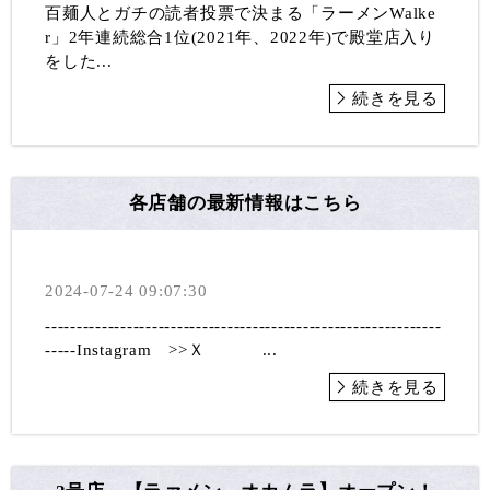
百麺人とガチの読者投票で決まる「ラーメンWalke
r」2年連続総合1位(2021年、2022年)で殿堂店入り
をした...
続きを見る
各店舗の最新情報はこちら
2024-07-24 09:07:30
---------------------------------------------------------------
-----Instagram >>Ｘ ...
続きを見る