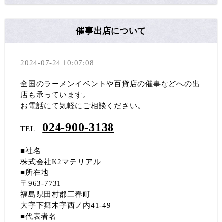
催事出店について
2024-07-24 10:07:08
全国のラーメンイベントや百貨店の催事などへの出
店も承っています。
お電話にて気軽にご相談ください。
024-900-3138
TEL
■社名
株式会社K2マテリアル
■所在地
〒963-7731
福島県田村郡三春町
大字下舞木字西ノ内41-49
■代表者名